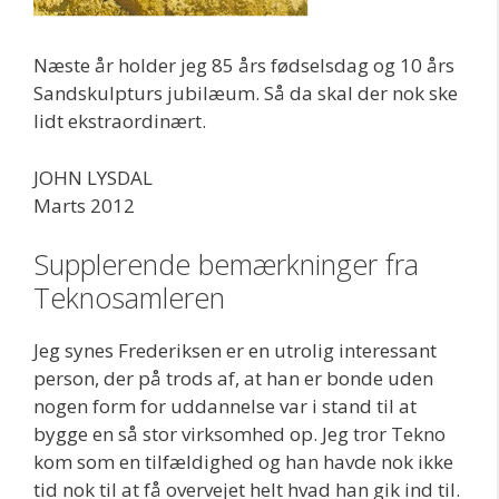
Næste år holder jeg 85 års fødselsdag og 10 års
Sandskulpturs jubilæum. Så da skal der nok ske
lidt ekstraordinært.
JOHN LYSDAL
Marts 2012
Supplerende bemærkninger fra
Teknosamleren
Jeg synes Frederiksen er en utrolig interessant
person, der på trods af, at han er bonde uden
nogen form for uddannelse var i stand til at
bygge en så stor virksomhed op. Jeg tror Tekno
kom som en tilfældighed og han havde nok ikke
tid nok til at få overvejet helt hvad han gik ind til.