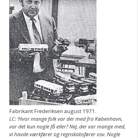
Fabrikant Frederiksen august 1971.
LC: ’Hvor mange folk var der med fra København,
var det kun nogle få eller? Nej, der var mange med,
vi havde værkfører og regnskabsfører osv. Nogle