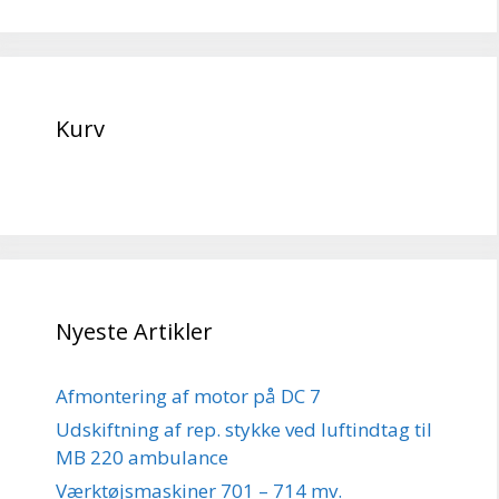
Kurv
Nyeste Artikler
Afmontering af motor på DC 7
Udskiftning af rep. stykke ved luftindtag til
MB 220 ambulance
Værktøjsmaskiner 701 – 714 mv.