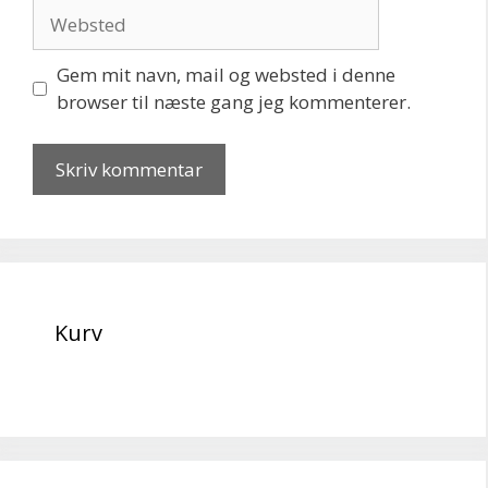
Websted
Gem mit navn, mail og websted i denne
browser til næste gang jeg kommenterer.
Kurv