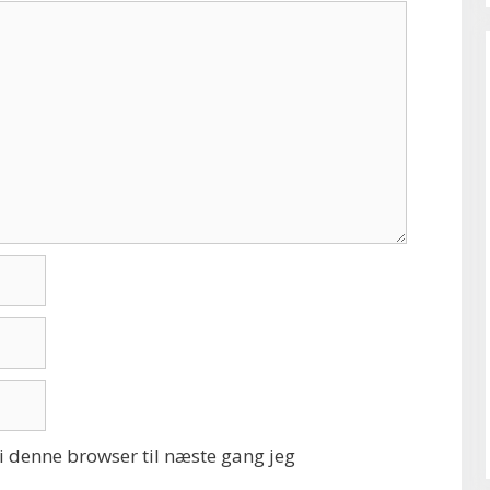
 denne browser til næste gang jeg