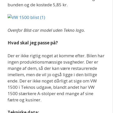
bunden og de kostede 5,85 kr.
Ovenfor Blist-car model uden Tekno logo.
Hvad skal jeg passe på?
Der er ikke rigtig noget at komme efter. Bilen har
ingen produktionsmæssige svagheder. Der er
mange af dem, så der kan være restaurerede
imellem, men de vil jo også ligge i den billige
ende. Der er ikke noget dårligt at sige om VW
1500 i Teknos udgave, blandt andet har VW
1500 stærkere A-stolper end mange af sine
fætre og kusiner.
Tekniske data: