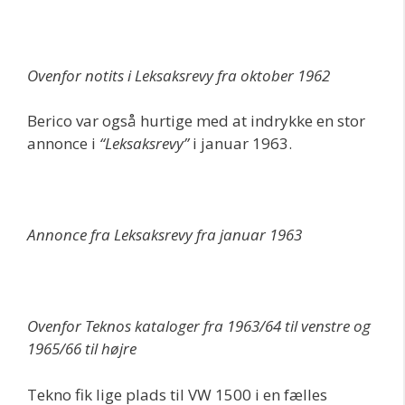
Ovenfor notits i Leksaksrevy fra oktober 1962
Berico var også hurtige med at indrykke en stor
annonce i
“Leksaksrevy”
i januar 1963.
Annonce fra Leksaksrevy fra januar 1963
Ovenfor Teknos kataloger fra 1963/64 til venstre og
1965/66 til højre
Tekno fik lige plads til VW 1500 i en fælles