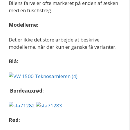
Bilens farve er ofte markeret på enden af æsken
med en tuschstreg.
Modellerne:
Det er ikke det store arbejde at beskrive
modellerne, når der kun er ganske få varianter.
Blå:
Bordeauxr
ød:
Rød: