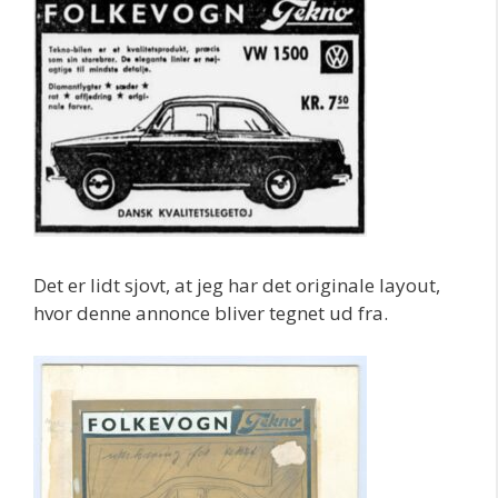
Det er lidt sjovt, at jeg har det originale layout,
hvor denne annonce bliver tegnet ud fra.