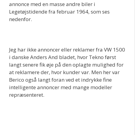
annonce med en masse andre biler i
Legetøjstidende fra februar 1964, som ses
nedenfor.
Jeg har ikke annoncer eller reklamer fra VW 1500
i danske Anders And bladet, hvor Tekno først
langt senere fik øje på den oplagte mulighed for
at reklamere der, hvor kunder var. Men her var
Berico også langt foran ved et indrykke fine
intelligente annoncer med mange modeller
repræsenteret.