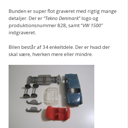
Bunden er super flot graveret med rigtig mange
detaljer. Der er
“Tekno Denmark
” logo og
produktionsnummer 828, samt “
VW 1500″
indgraveret.
Bilen består af 34 enkeltdele. Der er hvad der
skal være, hverken mere eller mindre.