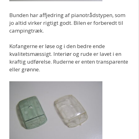
Bunden har affjedring af pianotrådstypen, som
jo altid virker rigtigt godt. Bilen er forberedt til
campingtræk.
Kofangerne er løse og i den bedre ende
kvalitetsmæssigt. Interiør og rude er lavet i en
kraftig udførelse. Ruderne er enten transparente
eller grønne.