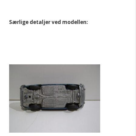
Særlige detaljer ved modellen: