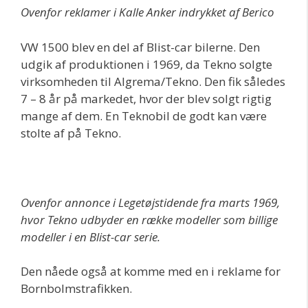
Ovenfor reklamer i Kalle Anker indrykket af Berico
VW 1500 blev en del af Blist-car bilerne. Den
udgik af produktionen i 1969, da Tekno solgte
virksomheden til Algrema/Tekno. Den fik således
7 – 8 år på markedet, hvor der blev solgt rigtig
mange af dem. En Teknobil de godt kan være
stolte af på Tekno.
Ovenfor annonce i Legetøjstidende fra marts 1969,
hvor Tekno udbyder en række modeller som billige
modeller i en Blist-car serie.
Den nåede også at komme med en i reklame for
Bornbolmstrafikken.