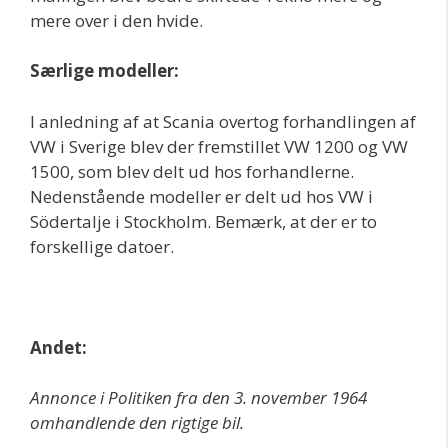
mere over i den hvide.
Særlige modeller:
I anledning af at Scania overtog forhandlingen af
VW i Sverige blev der fremstillet VW 1200 og VW
1500, som blev delt ud hos forhandlerne.
Nedenstående modeller er delt ud hos VW i
Södertalje i Stockholm. Bemærk, at der er to
forskellige datoer.
Andet:
Annonce i Politiken fra den 3. november 1964
omhandlende den rigtige bil.