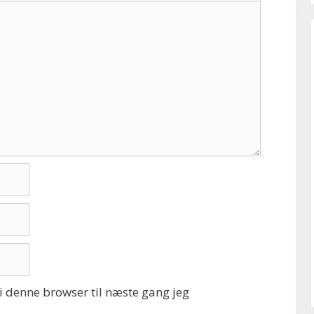
 denne browser til næste gang jeg