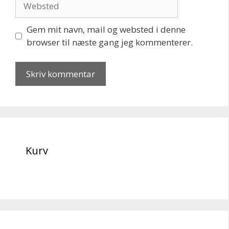
Gem mit navn, mail og websted i denne
browser til næste gang jeg kommenterer.
Kurv