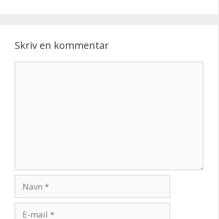
Skriv en kommentar
Kommentar
Navn
E-