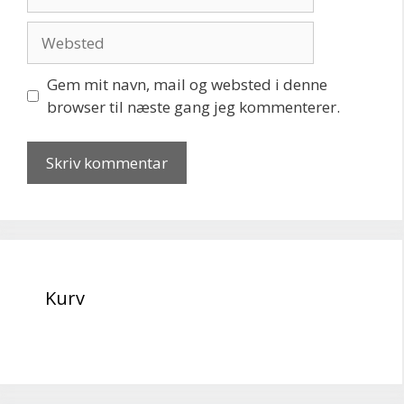
mail
Websted
Gem mit navn, mail og websted i denne
browser til næste gang jeg kommenterer.
Kurv