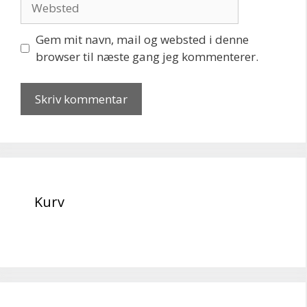
Gem mit navn, mail og websted i denne
browser til næste gang jeg kommenterer.
Kurv