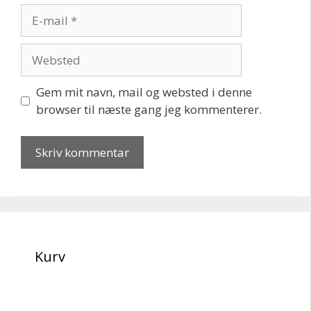
E-
mail
Websted
Gem mit navn, mail og websted i denne
browser til næste gang jeg kommenterer.
Kurv