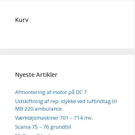
Kurv
Nyeste Artikler
Afmontering af motor på DC 7
Udskiftning af rep. stykke ved luftindtag til
MB 220 ambulance
Værktøjsmaskiner 701 – 714 mv.
Scania 75 – 76 grundbil