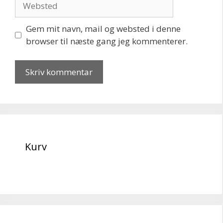
Gem mit navn, mail og websted i denne
browser til næste gang jeg kommenterer.
Kurv