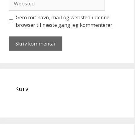
Gem mit navn, mail og websted i denne
browser til næste gang jeg kommenterer.
Kurv