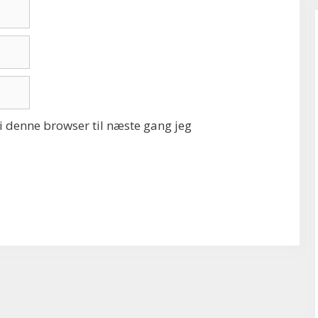
 denne browser til næste gang jeg