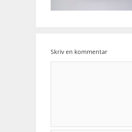
Skriv en kommentar
Kommentar