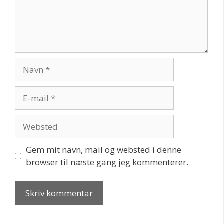
Navn
E-
mail
Websted
Gem mit navn, mail og websted i denne
browser til næste gang jeg kommenterer.