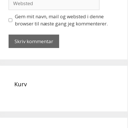
Gem mit navn, mail og websted i denne
browser til næste gang jeg kommenterer.
Kurv