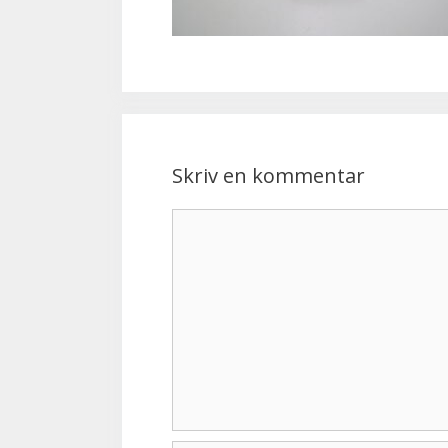
Skriv en kommentar
Kommentar