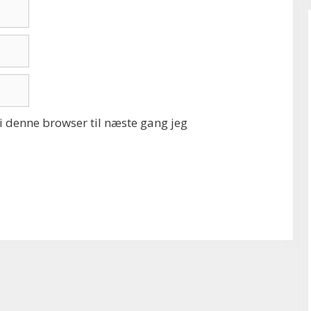
 denne browser til næste gang jeg