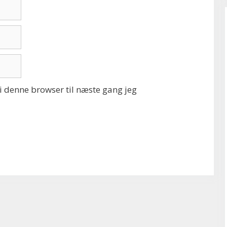
 denne browser til næste gang jeg