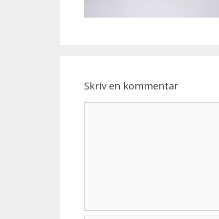
Skriv en kommentar
Kommentar