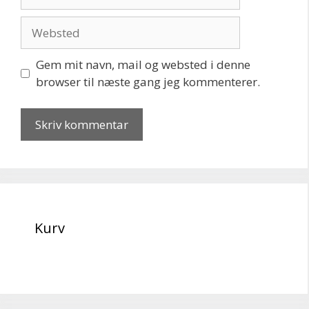
mail
Websted
Gem mit navn, mail og websted i denne
browser til næste gang jeg kommenterer.
Kurv