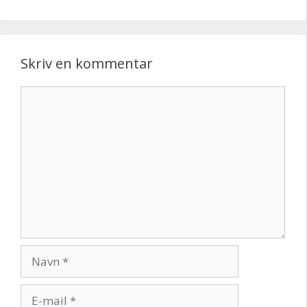
Skriv en kommentar
Kommentar
Navn
E-