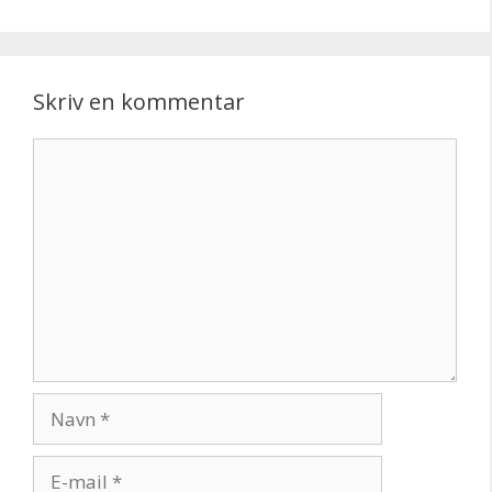
Skriv en kommentar
Kommentar
Navn
E-