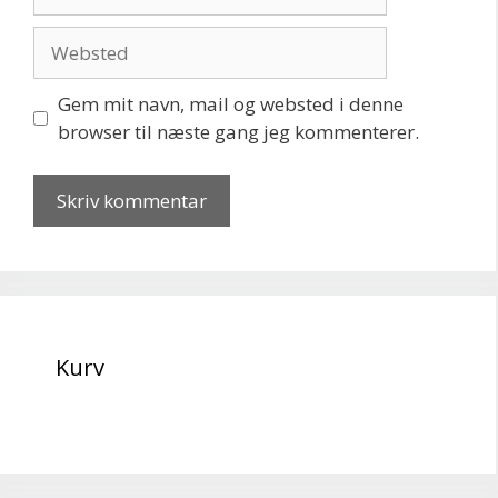
mail
Websted
Gem mit navn, mail og websted i denne
browser til næste gang jeg kommenterer.
Kurv