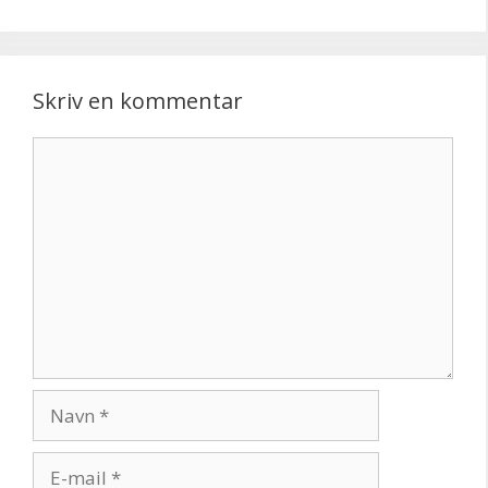
Skriv en kommentar
Kommentar
Navn
E-