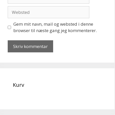
mail
Websted
Gem mit navn, mail og websted i denne
browser til næste gang jeg kommenterer.
Kurv