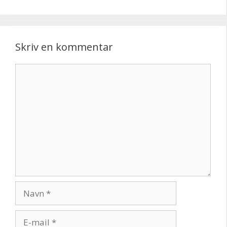
Skriv en kommentar
Kommentar
Navn
E-