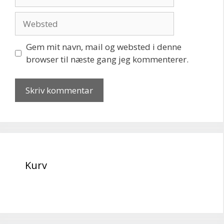
mail
Websted
Gem mit navn, mail og websted i denne
browser til næste gang jeg kommenterer.
Kurv