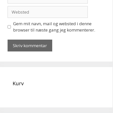
mail
Websted
Gem mit navn, mail og websted i denne
browser til næste gang jeg kommenterer.
Kurv