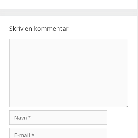
Skriv en kommentar
Kommentar
Navn
E-