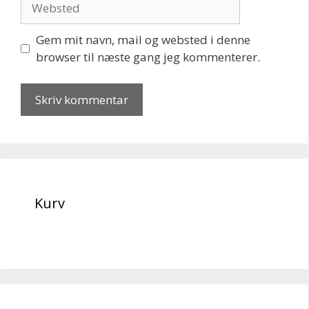
Gem mit navn, mail og websted i denne
browser til næste gang jeg kommenterer.
Kurv