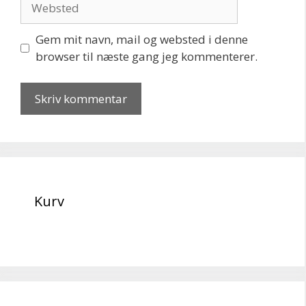
Gem mit navn, mail og websted i denne
browser til næste gang jeg kommenterer.
Kurv