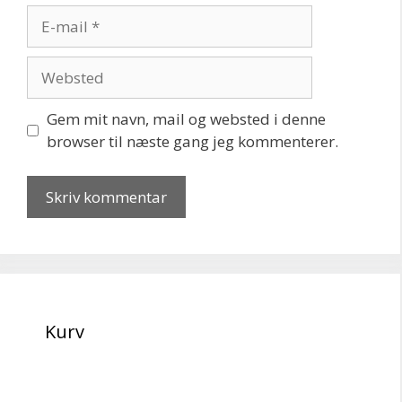
E-
mail
Websted
Gem mit navn, mail og websted i denne
browser til næste gang jeg kommenterer.
Kurv