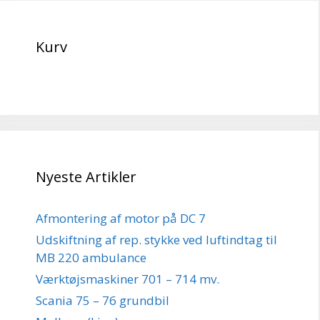
Kurv
Nyeste Artikler
Afmontering af motor på DC 7
Udskiftning af rep. stykke ved luftindtag til
MB 220 ambulance
Værktøjsmaskiner 701 – 714 mv.
Scania 75 – 76 grundbil