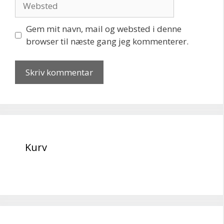
Gem mit navn, mail og websted i denne
browser til næste gang jeg kommenterer.
Kurv