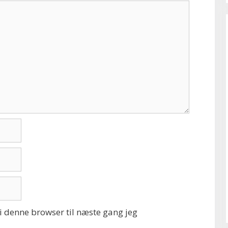
 denne browser til næste gang jeg