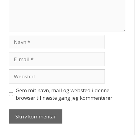
Navn
E-
mail
Websted
Gem mit navn, mail og websted i denne
browser til næste gang jeg kommenterer.