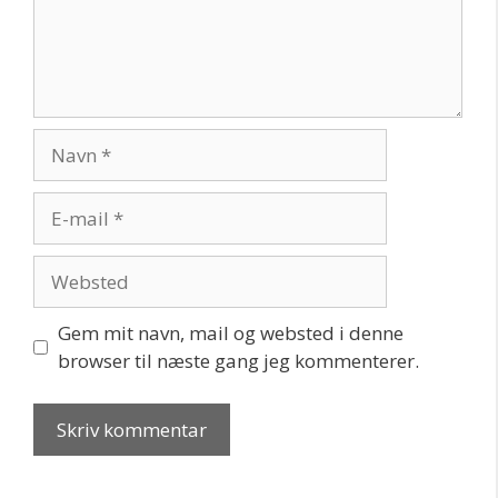
Navn
E-
mail
Websted
Gem mit navn, mail og websted i denne
browser til næste gang jeg kommenterer.