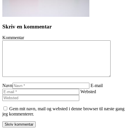
Skriv en kommentar
Kommentar
Navn
E-mail
Websted
Gem mit navn, mail og websted i denne browser til næste gang
jeg kommenterer.