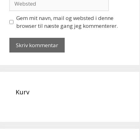
Gem mit navn, mail og websted i denne
browser til næste gang jeg kommenterer.
Kurv