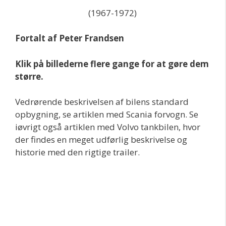
(1967-1972)
Fortalt af Peter Frandsen
Klik på billederne flere gange for at gøre dem
større.
Vedrørende beskrivelsen af bilens standard
opbygning, se artiklen med Scania forvogn. Se
iøvrigt også artiklen med Volvo tankbilen, hvor
der findes en meget udførlig beskrivelse og
historie med den rigtige trailer.