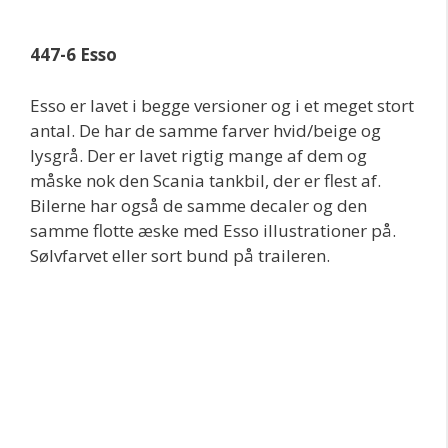
447-6 Esso
Esso er lavet i begge versioner og i et meget stort
antal. De har de samme farver hvid/beige og
lysgrå. Der er lavet rigtig mange af dem og
måske nok den Scania tankbil, der er flest af.
Bilerne har også de samme decaler og den
samme flotte æske med Esso illustrationer på.
Sølvfarvet eller sort bund på traileren.