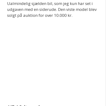
Ualmindelig sjælden bil, som jeg kun har set i
udgaven med en siderude. Den viste model blev
solgt på auktion for over 10.000 kr.