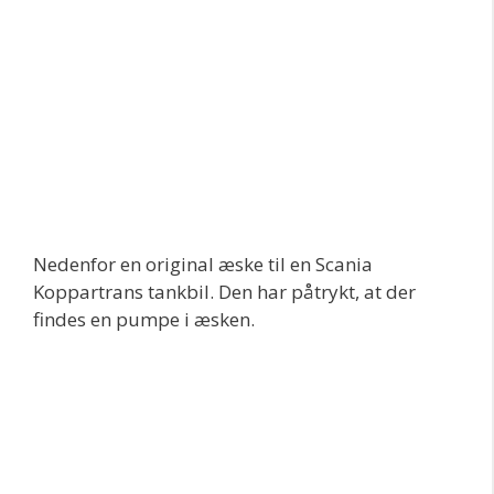
Nedenfor en original æske til en Scania
Koppartrans tankbil. Den har påtrykt, at der
findes en pumpe i æsken.