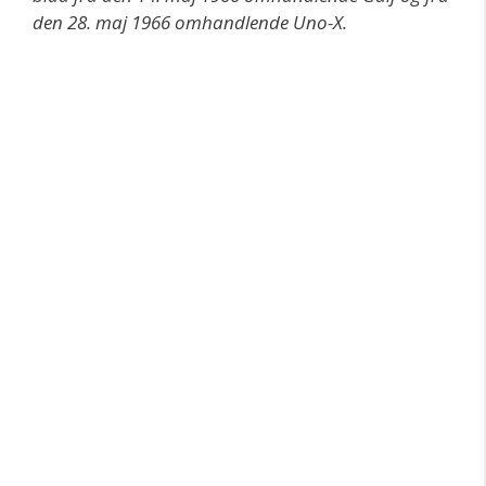
den 28. maj 1966 omhandlende Uno-X.