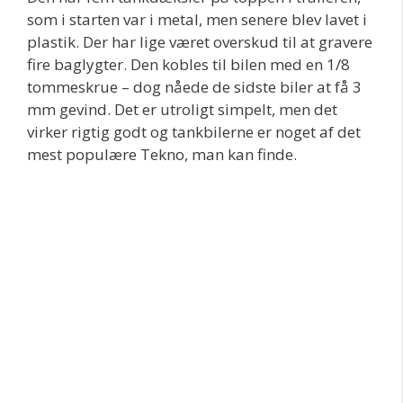
som i starten var i metal, men senere blev lavet i
plastik. Der har lige været overskud til at gravere
fire baglygter. Den kobles til bilen med en 1/8
tommeskrue – dog nåede de sidste biler at få 3
mm gevind. Det er utroligt simpelt, men det
virker rigtig godt og tankbilerne er noget af det
mest populære Tekno, man kan finde.