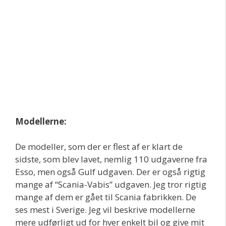
Modellerne:
De modeller, som der er flest af er klart de
sidste, som blev lavet, nemlig 110 udgaverne fra
Esso, men også Gulf udgaven. Der er også rigtig
mange af “Scania-Vabis” udgaven. Jeg tror rigtig
mange af dem er gået til Scania fabrikken. De
ses mest i Sverige. Jeg vil beskrive modellerne
mere udførligt ud for hver enkelt bil og give mit