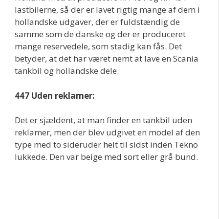
lastbilerne, så der er lavet rigtig mange af dem i
hollandske udgaver, der er fuldstændig de
samme som de danske og der er produceret
mange reservedele, som stadig kan fås. Det
betyder, at det har været nemt at lave en Scania
tankbil og hollandske dele.
447 Uden reklamer:
Det er sjældent, at man finder en tankbil uden
reklamer, men der blev udgivet en model af den
type med to sideruder helt til sidst inden Tekno
lukkede. Den var beige med sort eller grå bund.