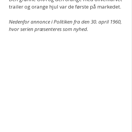
trailer og orange hjul var de første på markedet.
Nedenfor annonce i Politiken fra den 30. april 1960,
hvor serien præsenteres som nyhed.