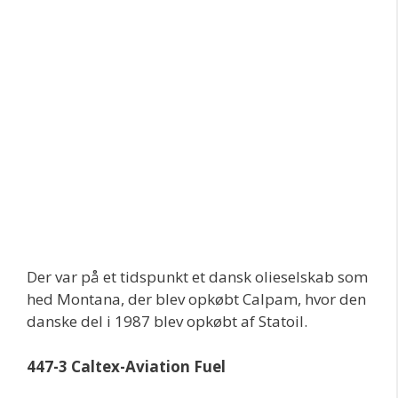
Der var på et tidspunkt et dansk olieselskab som
hed Montana, der blev opkøbt Calpam, hvor den
danske del i 1987 blev opkøbt af Statoil.
447-3 Caltex-Aviation Fuel