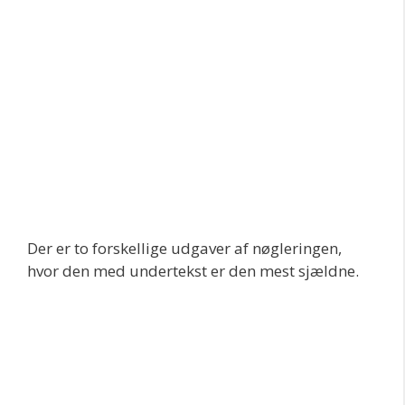
Der er to forskellige udgaver af nøgleringen,
hvor den med undertekst er den mest sjældne.