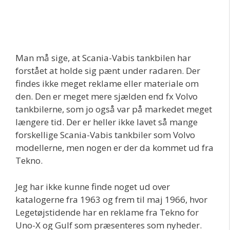
Man må sige, at Scania-Vabis tankbilen har
forstået at holde sig pænt under radaren. Der
findes ikke meget reklame eller materiale om
den. Den er meget mere sjælden end fx Volvo
tankbilerne, som jo også var på markedet meget
længere tid. Der er heller ikke lavet så mange
forskellige Scania-Vabis tankbiler som Volvo
modellerne, men nogen er der da kommet ud fra
Tekno.
Jeg har ikke kunne finde noget ud over
katalogerne fra 1963 og frem til maj 1966, hvor
Legetøjstidende har en reklame fra Tekno for
Uno-X og Gulf som præsenteres som nyheder.