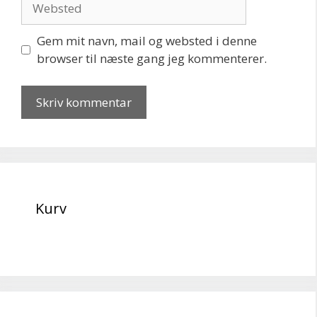
Gem mit navn, mail og websted i denne
browser til næste gang jeg kommenterer.
Kurv