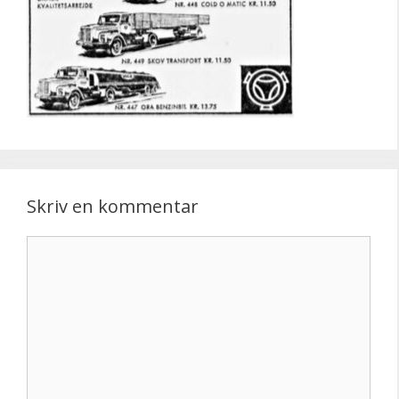
Skriv en kommentar
Kommentar