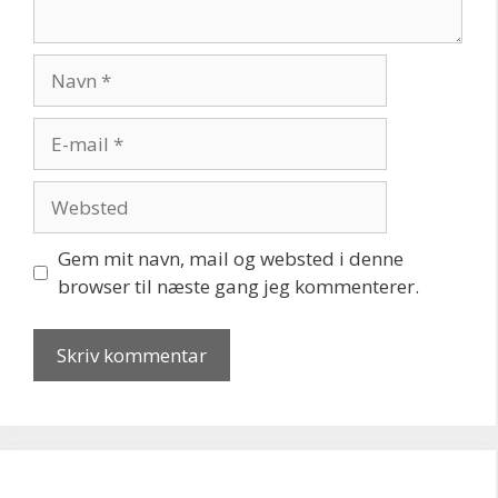
Navn
E-
mail
Websted
Gem mit navn, mail og websted i denne
browser til næste gang jeg kommenterer.