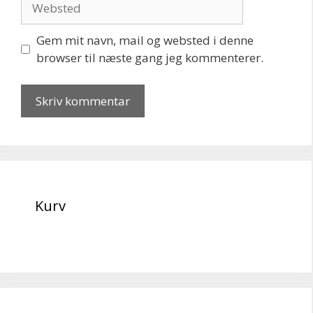
Gem mit navn, mail og websted i denne
browser til næste gang jeg kommenterer.
Kurv