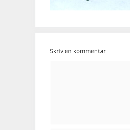
Skriv en kommentar
Kommentar