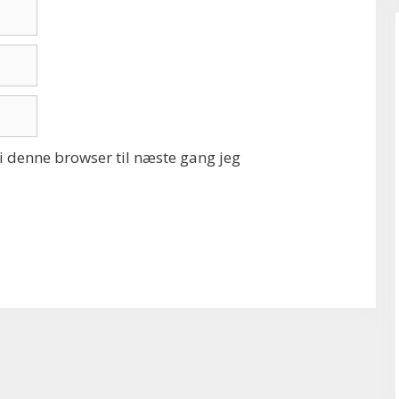
 denne browser til næste gang jeg