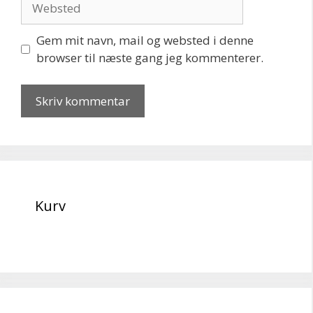
Gem mit navn, mail og websted i denne
browser til næste gang jeg kommenterer.
Kurv