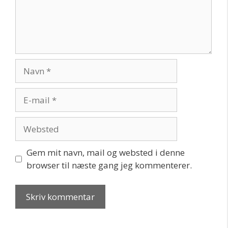
Navn
E-
mail
Websted
Gem mit navn, mail og websted i denne
browser til næste gang jeg kommenterer.