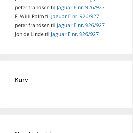
peter frandsen
til
Jaguar E nr. 926/927
F. Willi Palm
til
Jaguar E nr. 926/927
peter frandsen
til
Jaguar E nr. 926/927
Jon de Linde
til
Jaguar E nr. 926/927
Kurv