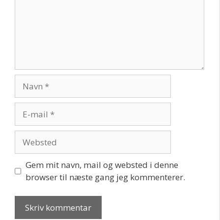
Navn
E-
mail
Websted
Gem mit navn, mail og websted i denne
browser til næste gang jeg kommenterer.