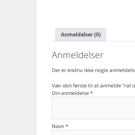
Anmeldelser (0)
Anmeldelser
Der er endnu ikke nogle anmeldels
Vær den første til at anmelde “rat o
Din anmeldelse
*
Navn
*