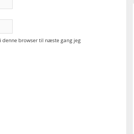
 denne browser til næste gang jeg