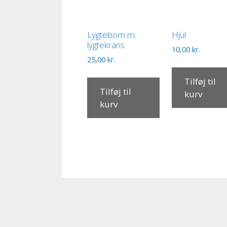
Lygtebom m.
Hjul
lygtekrans
10,00
kr.
25,00
kr.
Tilføj til
Tilføj til
kurv
kurv