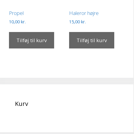
Propel
Haleror højre
10,00
kr.
15,00
kr.
Tilføj til kurv
Tilføj til kurv
Kurv