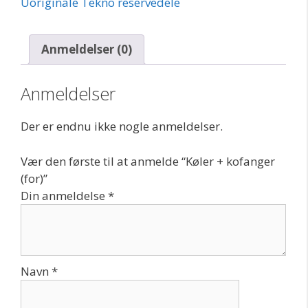
Uoriginale Tekno reservedele
Anmeldelser (0)
Anmeldelser
Der er endnu ikke nogle anmeldelser.
Vær den første til at anmelde “Køler + kofanger
(for)”
Din anmeldelse
*
Navn
*