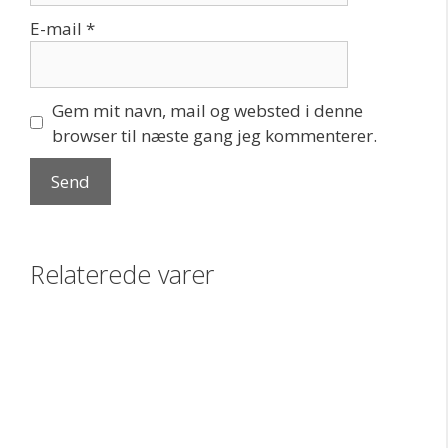
E-mail
*
Gem mit navn, mail og websted i denne
browser til næste gang jeg kommenterer.
Relaterede varer