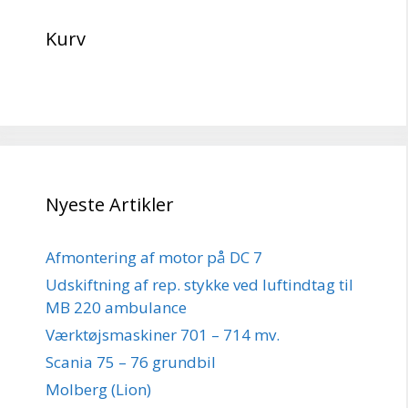
Kurv
Nyeste Artikler
Afmontering af motor på DC 7
Udskiftning af rep. stykke ved luftindtag til
MB 220 ambulance
Værktøjsmaskiner 701 – 714 mv.
Scania 75 – 76 grundbil
Molberg (Lion)