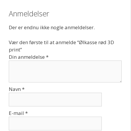
Anmeldelser
Der er endnu ikke nogle anmeldelser.
Vær den første til at anmelde “Ølkasse rød 3D
print”
Din anmeldelse
*
Navn
*
E-mail
*