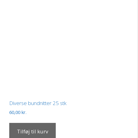
Diverse bundnitter 25 stk
60,00
kr.
Tilføj til kurv