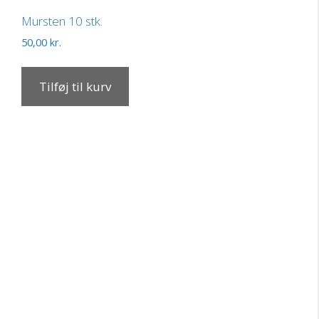
Mursten 10 stk.
50,00
kr.
Tilføj til kurv