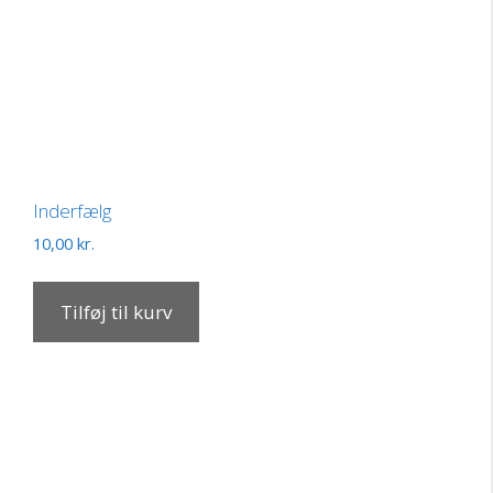
Inderfælg
10,00
kr.
Tilføj til kurv