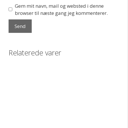
Gem mit navn, mail og websted i denne
browser til næste gang jeg kommenterer.
Relaterede varer