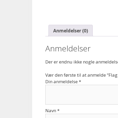
Anmeldelser (0)
Anmeldelser
Der er endnu ikke nogle anmeldels
Vær den første til at anmelde “Fla
Din anmeldelse
*
Navn
*