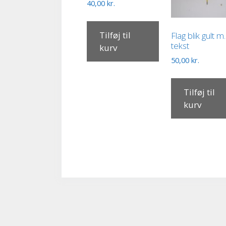
40,00
kr.
Tilføj til
Flag blik gult m.
tekst
kurv
50,00
kr.
Tilføj til
kurv