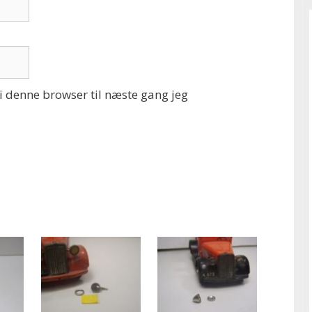
 denne browser til næste gang jeg