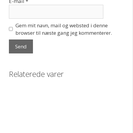
E-mail
*
Gem mit navn, mail og websted i denne
browser til næste gang jeg kommenterer.
Relaterede varer