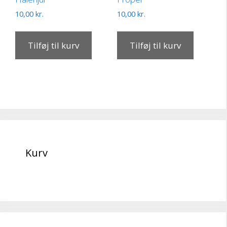
10,00
kr.
10,00
kr.
Tilføj til kurv
Tilføj til kurv
Kurv