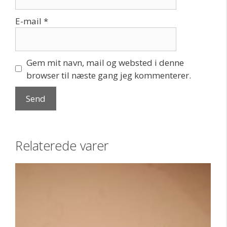
E-mail
*
Gem mit navn, mail og websted i denne
browser til næste gang jeg kommenterer.
Relaterede varer