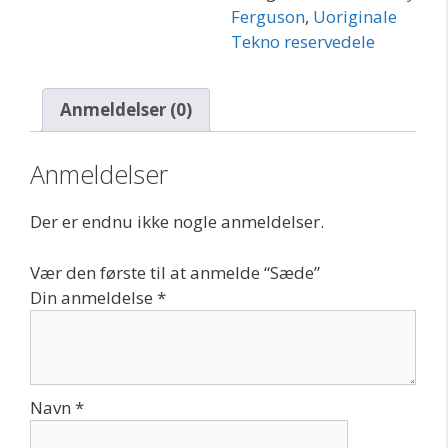
Ferguson
,
Uoriginale
Tekno reservedele
Anmeldelser (0)
Anmeldelser
Der er endnu ikke nogle anmeldelser.
Vær den første til at anmelde “Sæde”
Din anmeldelse
*
Navn
*