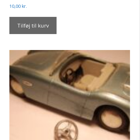
10,00
kr.
Tilføj til kurv