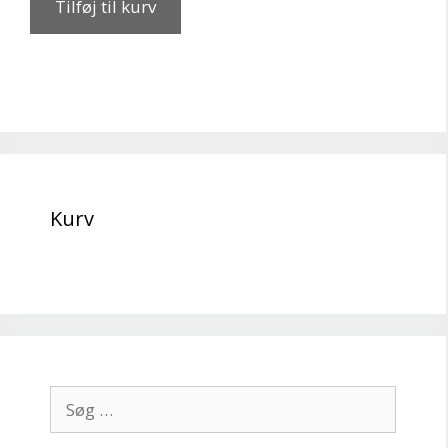
Tilføj til kurv
Kurv
Søg
efter: