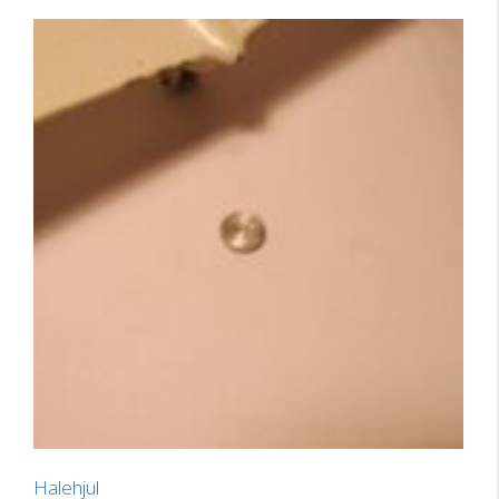
Halehjul