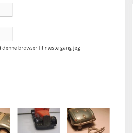
 denne browser til næste gang jeg