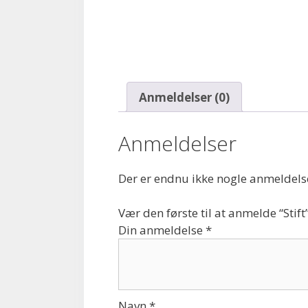
Anmeldelser (0)
Anmeldelser
Der er endnu ikke nogle anmeldels
Vær den første til at anmelde “Stift
Din anmeldelse
*
Navn
*