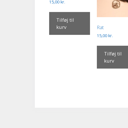
15,00
kr.
Tilføj til
kurv
Rat
15,00
kr.
Tilføj til
kurv