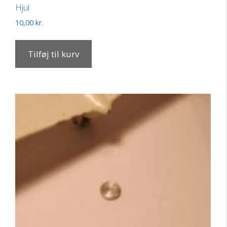
Hjul
10,00
kr.
Tilføj til kurv