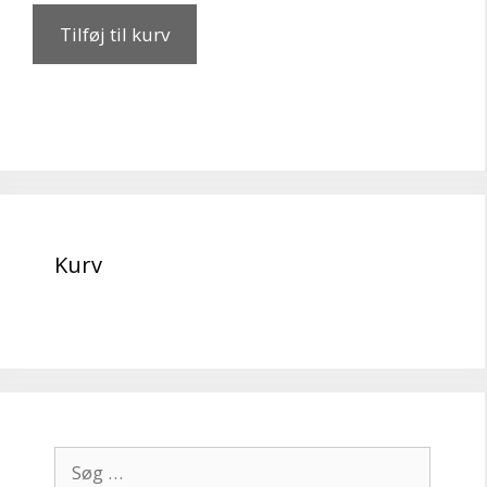
Tilføj til kurv
Kurv
Søg
efter: