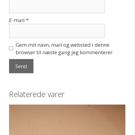
E-mail
*
Gem mit navn, mail og websted i denne
browser til næste gang jeg kommenterer.
Relaterede varer