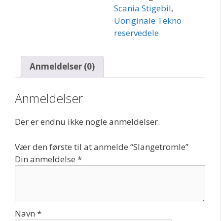
Scania Stigebil
,
Uoriginale Tekno
reservedele
Anmeldelser (0)
Anmeldelser
Der er endnu ikke nogle anmeldelser.
Vær den første til at anmelde “Slangetromle”
Din anmeldelse
*
Navn
*