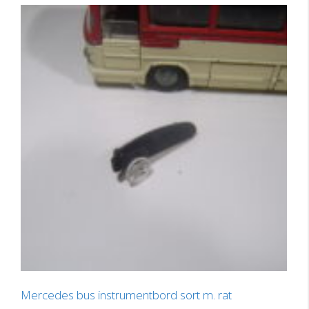
Mercedes bus instrumentbord sort m. rat