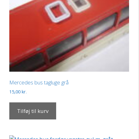
Mercedes bus tagluge grå
15,00
kr.
Tilføj til kurv