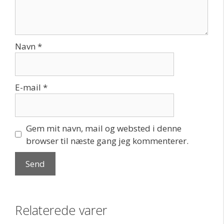
Navn
*
E-mail
*
Gem mit navn, mail og websted i denne
browser til næste gang jeg kommenterer.
Relaterede varer