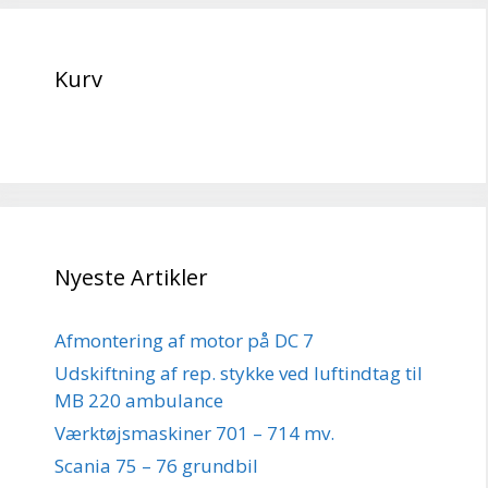
Kurv
Nyeste Artikler
Afmontering af motor på DC 7
Udskiftning af rep. stykke ved luftindtag til
MB 220 ambulance
Værktøjsmaskiner 701 – 714 mv.
Scania 75 – 76 grundbil