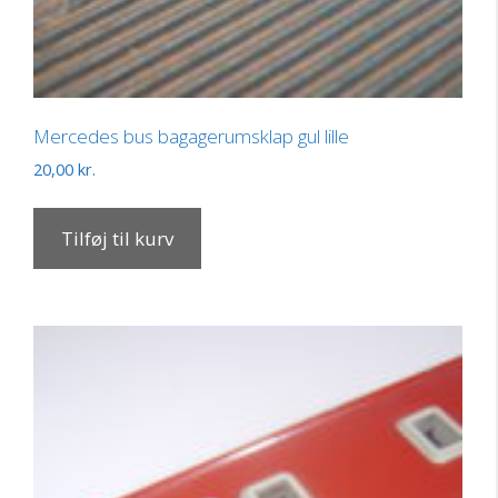
Mercedes bus bagagerumsklap gul lille
20,00
kr.
Tilføj til kurv