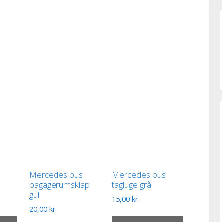
Mercedes bus
Mercedes bus
bagagerumsklap
tagluge grå
gul
15,00
kr.
20,00
kr.