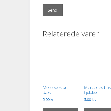
Relaterede varer
Mercedes bus
Mercedes bus
dæk
hjulaksel
5,00
kr.
5,00
kr.