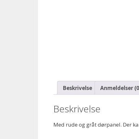
Beskrivelse
Anmeldelser (0
Beskrivelse
Med rude og gråt dørpanel. Der ka