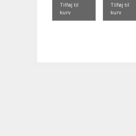
Tilføj til
Tilføj til
kurv
kurv