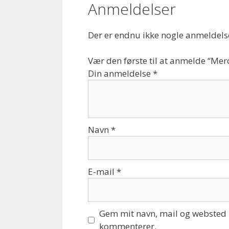
Anmeldelser
Der er endnu ikke nogle anmeldels
Vær den første til at anmelde “Mer
Din anmeldelse
*
Navn
*
E-mail
*
Gem mit navn, mail og websted i
kommenterer.