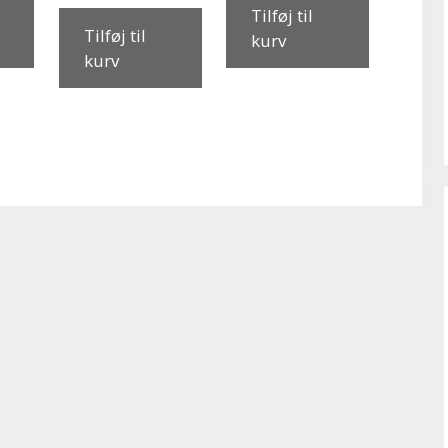
Tilføj til
Tilføj til
kurv
kurv