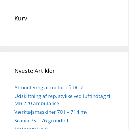
Kurv
Nyeste Artikler
Afmontering af motor på DC 7
Udskiftning af rep. stykke ved luftindtag til
MB 220 ambulance
Værktøjsmaskiner 701 – 714 mv.
Scania 75 – 76 grundbil