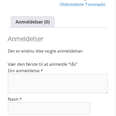
Oldsmobile Toronado
Anmeldelser (0)
Anmeldelser
Der er endnu ikke nogle anmeldelser.
Vær den første til at anmelde “lås”
Din anmeldelse
*
Navn
*