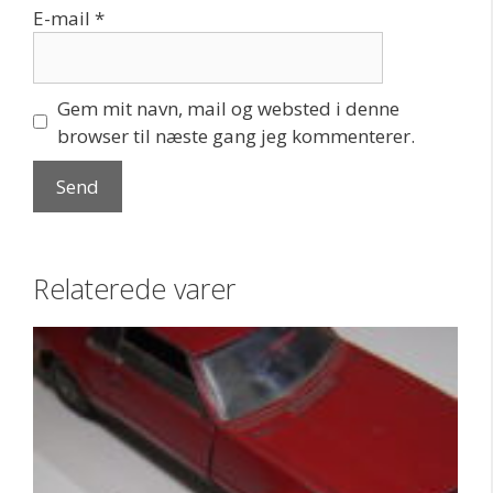
E-mail
*
Gem mit navn, mail og websted i denne
browser til næste gang jeg kommenterer.
Relaterede varer