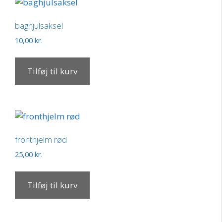
baghjulsaksel
10,00
kr.
Tilføj til kurv
fronthjelm rød
25,00
kr.
Tilføj til kurv